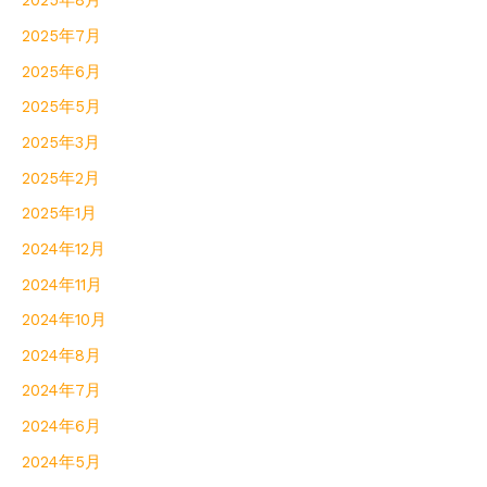
2025年8月
2025年7月
2025年6月
2025年5月
2025年3月
2025年2月
2025年1月
2024年12月
2024年11月
2024年10月
2024年8月
2024年7月
2024年6月
2024年5月