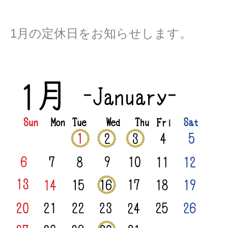
1月の定休日をお知らせします。