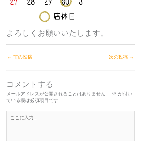
よろしくお願いいたします。
←
前の投稿
次の投稿
→
コメントする
メールアドレスが公開されることはありません。
※
が付い
ている欄は必須項目です
こ
こ
に
入
力…