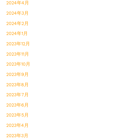
2024年4月
2024年3月
2024年2月
2024年1月
2023年12月
2023年11月
2023年10月
2023年9月
2023年8月
2023年7月
2023年6月
2023年5月
2023年4月
2023年3月