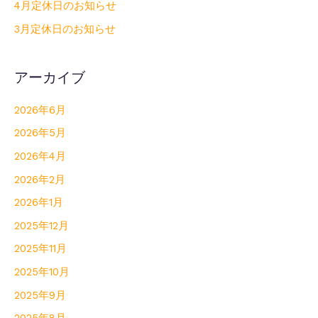
4月定休日のお知らせ
3月定休日のお知らせ
アーカイブ
2026年6月
2026年5月
2026年4月
2026年2月
2026年1月
2025年12月
2025年11月
2025年10月
2025年9月