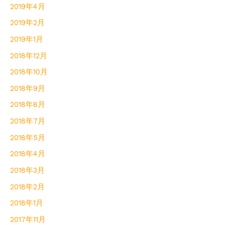
2019年4月
2019年2月
2019年1月
2018年12月
2018年10月
2018年9月
2018年8月
2018年7月
2018年5月
2018年4月
2018年3月
2018年2月
2018年1月
2017年11月