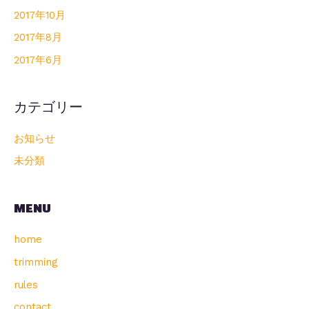
2017年10月
2017年8月
2017年6月
カテゴリー
お知らせ
未分類
MENU
home
trimming
rules
contact