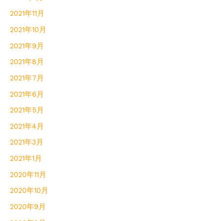
2021年11月
2021年10月
2021年9月
2021年8月
2021年7月
2021年6月
2021年5月
2021年4月
2021年3月
2021年1月
2020年11月
2020年10月
2020年9月