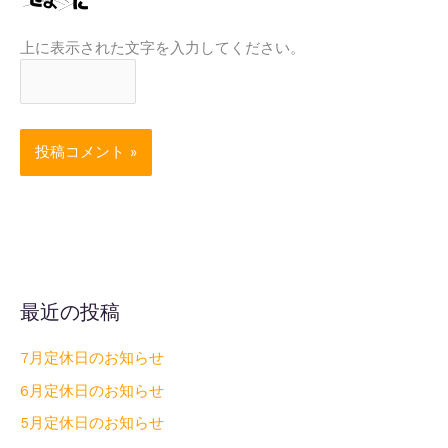
上に表示された文字を入力してください。
最近の投稿
7月定休日のお知らせ
6月定休日のお知らせ
5月定休日のお知らせ