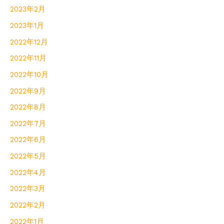
2023年2月
2023年1月
2022年12月
2022年11月
2022年10月
2022年9月
2022年8月
2022年7月
2022年6月
2022年5月
2022年4月
2022年3月
2022年2月
2022年1月