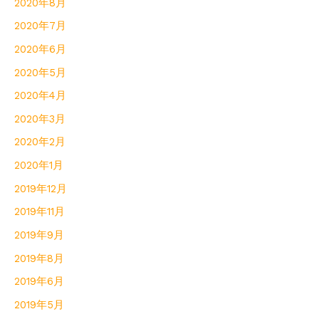
2020年8月
2020年7月
2020年6月
2020年5月
2020年4月
2020年3月
2020年2月
2020年1月
2019年12月
2019年11月
2019年9月
2019年8月
2019年6月
2019年5月