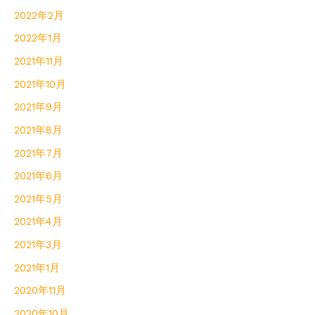
2022年2月
2022年1月
2021年11月
2021年10月
2021年9月
2021年8月
2021年7月
2021年6月
2021年5月
2021年4月
2021年3月
2021年1月
2020年11月
2020年10月