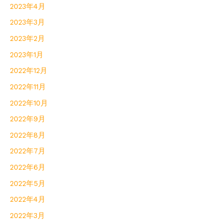
2023年4月
2023年3月
2023年2月
2023年1月
2022年12月
2022年11月
2022年10月
2022年9月
2022年8月
2022年7月
2022年6月
2022年5月
2022年4月
2022年3月