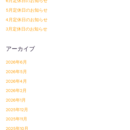
6月定休日のお知らせ
5月定休日のお知らせ
4月定休日のお知らせ
3月定休日のお知らせ
アーカイブ
2026年6月
2026年5月
2026年4月
2026年2月
2026年1月
2025年12月
2025年11月
2025年10月