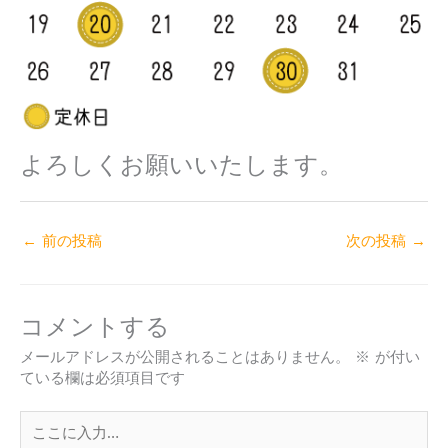
よろしくお願いいたします。
←
前の投稿
次の投稿
→
コメントする
メールアドレスが公開されることはありません。
※
が付い
ている欄は必須項目です
こ
こ