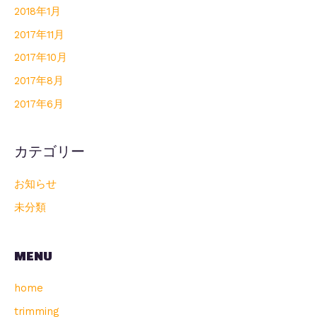
2018年1月
2017年11月
2017年10月
2017年8月
2017年6月
カテゴリー
お知らせ
未分類
MENU
home
trimming