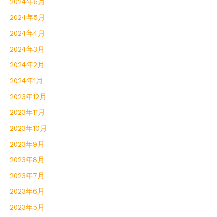
2024年6月
2024年5月
2024年4月
2024年3月
2024年2月
2024年1月
2023年12月
2023年11月
2023年10月
2023年9月
2023年8月
2023年7月
2023年6月
2023年5月