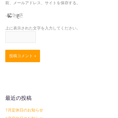
前、メールアドレス、サイトを保存する。
上に表示された文字を入力してください。
最近の投稿
7月定休日のお知らせ