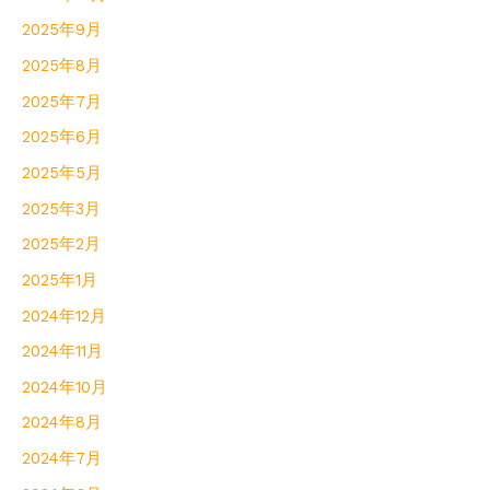
2025年9月
2025年8月
2025年7月
2025年6月
2025年5月
2025年3月
2025年2月
2025年1月
2024年12月
2024年11月
2024年10月
2024年8月
2024年7月