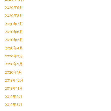
2020年9月
2020年8月
2020年7月
2020年6月
2020年5月
2020年4月
2020年3月
2020年2月
2020年1月
2019年12月
2019年11月
2019年9月
2019年8月