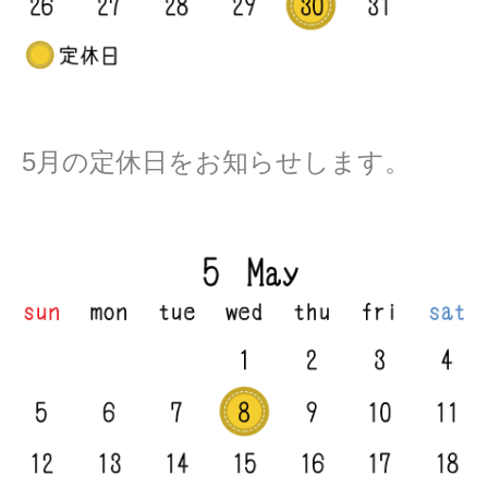
5
月の定休日をお知らせします。