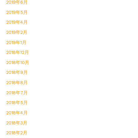
2019年6月
2019年5月
2019年4月
2019年2月
2019年1月
2018年12月
2018年10月
2018年9月
2018年8月
2018年7月
2018年5月
2018年4月
2018年3月
2018年2月