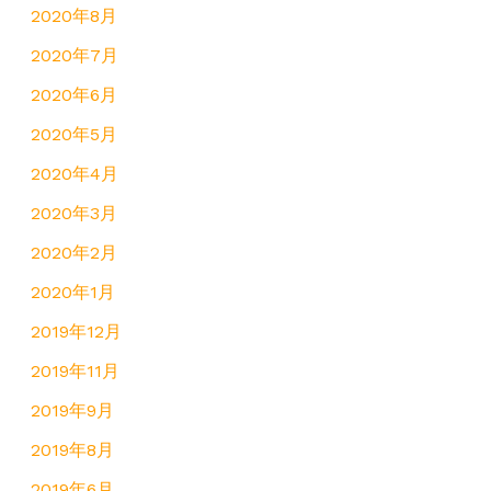
2020年8月
2020年7月
2020年6月
2020年5月
2020年4月
2020年3月
2020年2月
2020年1月
2019年12月
2019年11月
2019年9月
2019年8月
2019年6月