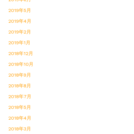
2019年5月
2019年4月
2019年2月
2019年1月
2018年12月
2018年10月
2018年9月
2018年8月
2018年7月
2018年5月
2018年4月
2018年3月