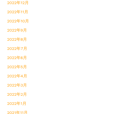
2022年12月
2022年11月
2022年10月
2022年9月
2022年8月
2022年7月
2022年6月
2022年5月
2022年4月
2022年3月
2022年2月
2022年1月
2021年11月