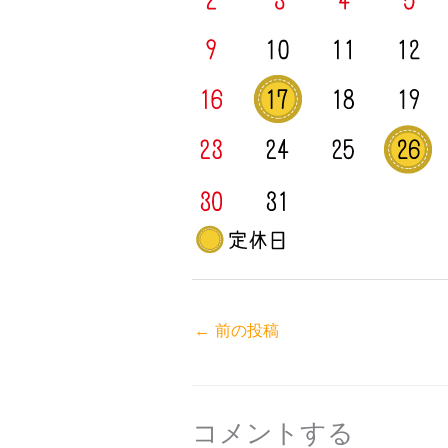
←
前の投稿
コメントする