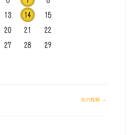
次の投稿
→