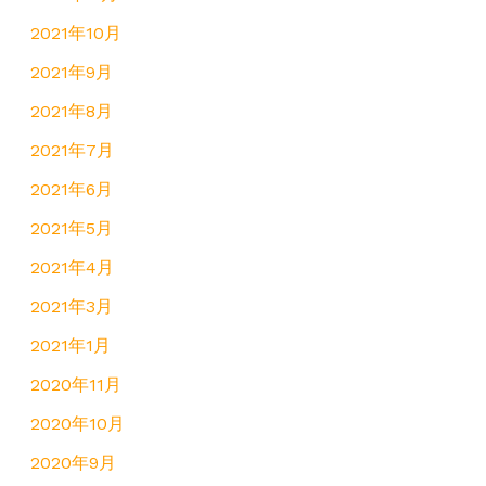
2021年10月
2021年9月
2021年8月
2021年7月
2021年6月
2021年5月
2021年4月
2021年3月
2021年1月
2020年11月
2020年10月
2020年9月