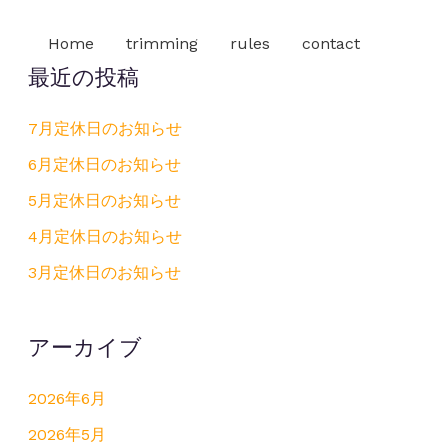
Home
trimming
rules
contact
最近の投稿
7月定休日のお知らせ
6月定休日のお知らせ
5月定休日のお知らせ
4月定休日のお知らせ
3月定休日のお知らせ
アーカイブ
2026年6月
2026年5月