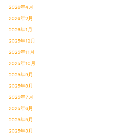
2026年4月
2026年2月
2026年1月
2025年12月
2025年11月
2025年10月
2025年9月
2025年8月
2025年7月
2025年6月
2025年5月
2025年3月