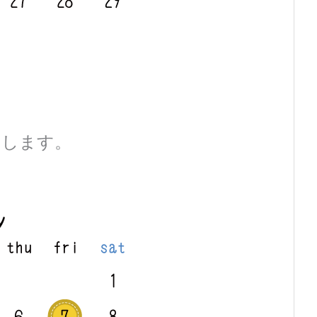
せします。