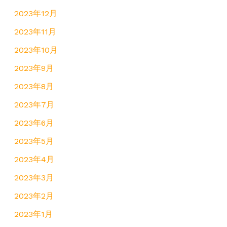
2023年12月
2023年11月
2023年10月
2023年9月
2023年8月
2023年7月
2023年6月
2023年5月
2023年4月
2023年3月
2023年2月
2023年1月