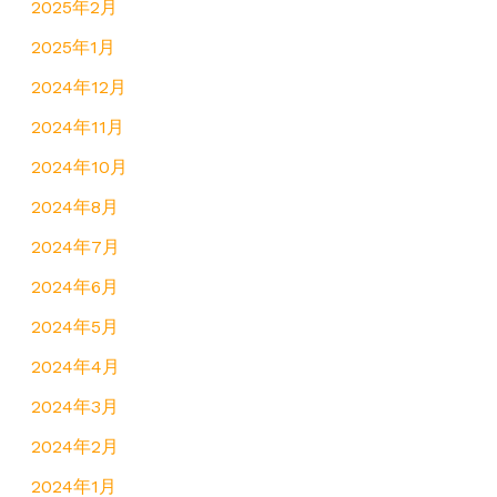
2025年2月
2025年1月
2024年12月
2024年11月
2024年10月
2024年8月
2024年7月
2024年6月
2024年5月
2024年4月
2024年3月
2024年2月
2024年1月