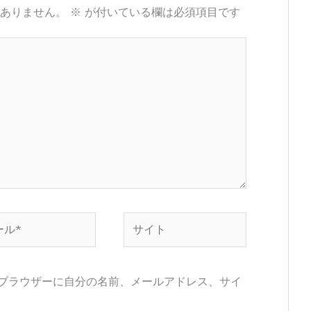
ありません。
※
が付いている欄は必須項目です
サ
イ
ト
ブラウザーに自分の名前、メールアドレス、サイ