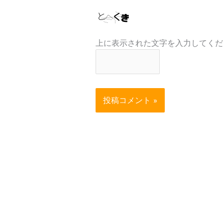
上に表示された文字を入力してくだ